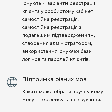
Існують 4 варіанти реєстрації
клієнта у особистому кабінеті:
самостійна реєстрація,
самостійна реєстрація з
подальшим підтвердженням,
створення адміністратором,
використання існуючої бази
логінов та паролей клієнтів.
Підтримка різних мов
Клієнт може обрати зручну йому
мову інтерфейсу та спілкування.