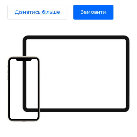
Дізнатись більше
Замовити