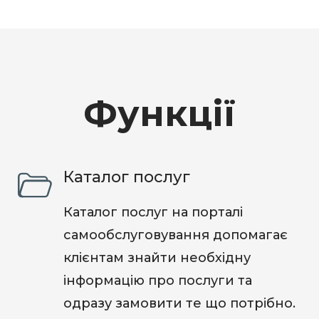
Функції
Каталог послуг
Каталог послуг на порталі
самообслуговування допомагає
клієнтам знайти необхідну
інформацію про послуги та
одразу замовити те що потрібно.