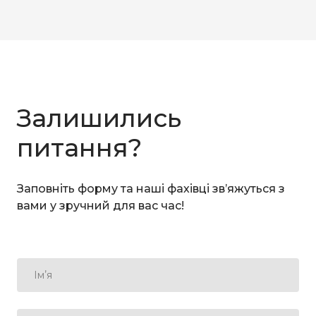
Залишились
питання?
Заповніть форму та наші фахівці звʼяжуться з
вами у зручний для вас час!