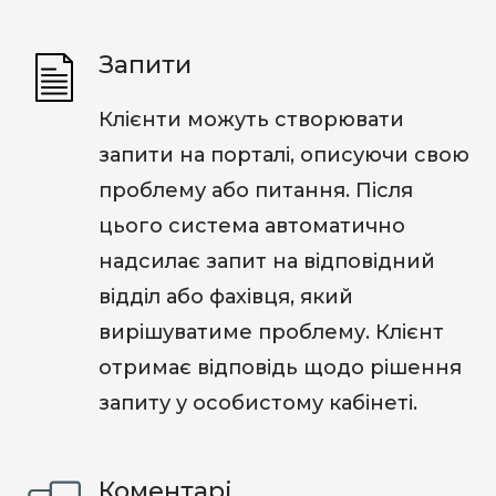
Запити
Клієнти можуть створювати
запити на порталі, описуючи свою
проблему або питання. Після
цього система автоматично
надсилає запит на відповідний
відділ або фахівця, який
вирішуватиме проблему. Клієнт
отримає відповідь щодо рішення
запиту у особистому кабінеті.
Коментарі