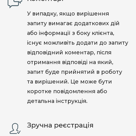
У випадку, якщо вирішення
запиту вимагає додаткових дій
або інформації з боку клієнта,
існує можливіть додати до запиту
відповідний коментар, після
отримання відповіді на який,
запит буде прийнятий в роботу
та вирішений. Це може бути
коротке повідомлення або
детальна інструкція.
Зручна реєстрація