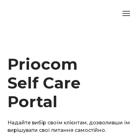
Priocom
Self Care
Portal
Надайте вибір своїм клієнтам, дозволивши їм
вирішувати свої питання самостійно.