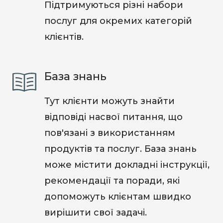
Підтримуються різні набори
послуг для окремих категорій
клієнтів.
База знань
Тут клієнти можуть знайти
відповіді насвої питання, що
пов'язані з використанням
продуктів та послуг. База знань
може містити докладні інструкції,
рекомендації та поради, які
допоможуть клієнтам швидко
вирішити свої задачі.