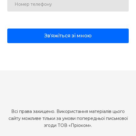
Звʼяжіться зі мною
Всі права захищено. Використання матеріалів цього
сайту можливе тільки за умови попередньої письмової
згоди ТОВ «Пріоком».